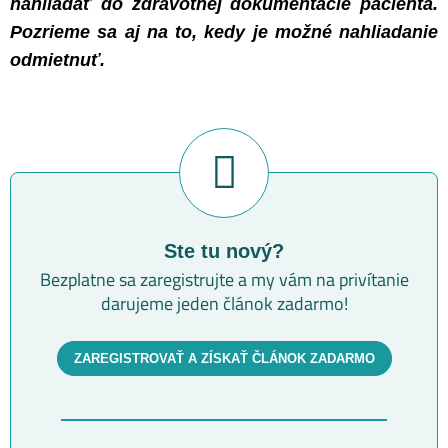
nahliadať do zdravotnej dokumentácie pacienta.
Pozrieme sa aj na to, kedy je možné nahliadanie
odmietnuť.
Ste tu nový?
Bezplatne sa zaregistrujte a my vám na privítanie
darujeme jeden článok zadarmo!
ZAREGISTROVAŤ A ZÍSKAŤ ČLÁNOK ZADARMO