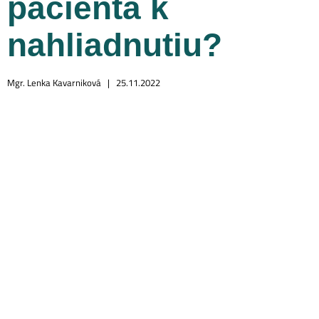
pacienta k
nahliadnutiu?
Mgr. Lenka Kavarniková |
25.11.2022