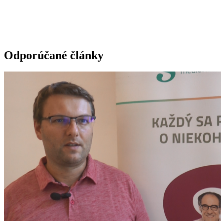
Odporúčané články