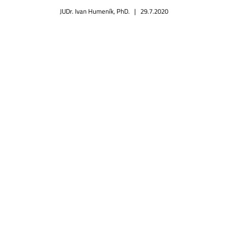
JUDr. Ivan Humeník, PhD. |
29.7.2020