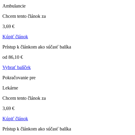
Ambulancie
Chcem tento článok za
3,69 €
Kúpiť článok
Prístup k článkom ako súčasť balíka
od 86,10 €
Vybrať balíček
Pokračovanie pre
Lekárne
Chcem tento článok za
3,69 €
Kúpiť článok
Prístup k článkom ako súčasť balíka