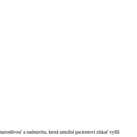
tarostlivosť a nadstavbu, ktorá umožní pacientovi získať vyšší