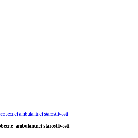
eobecnej ambulantnej starostlivosti
becnej ambulantnej starostlivosti