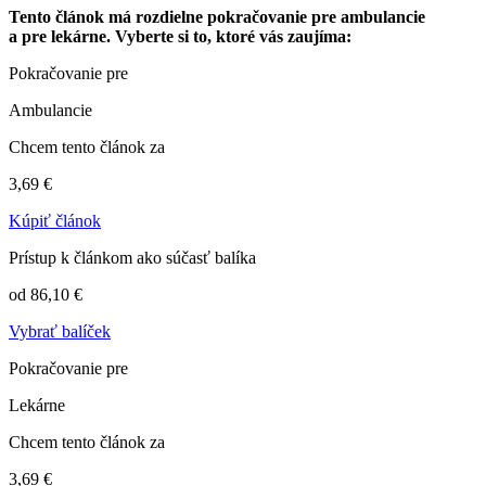
Tento článok má rozdielne pokračovanie pre ambulancie
a pre lekárne. Vyberte si to, ktoré vás zaujíma:
Pokračovanie pre
Ambulancie
Chcem tento článok za
3,69 €
Kúpiť článok
Prístup k článkom ako súčasť balíka
od 86,10 €
Vybrať balíček
Pokračovanie pre
Lekárne
Chcem tento článok za
3,69 €