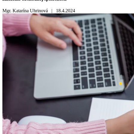
Mgr. Katarína Uhrinová |
18.4.2024