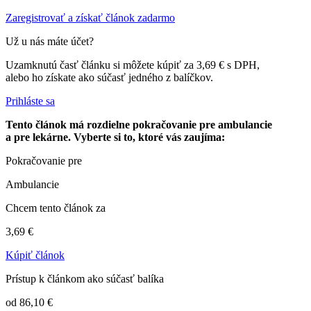
Zaregistrovať a získať článok zadarmo
Už u nás máte účet?
Uzamknutú časť článku si môžete kúpiť za 3,69 € s DPH,
alebo ho získate ako súčasť jedného z balíčkov.
Prihláste sa
Tento článok má rozdielne pokračovanie pre ambulancie
a pre lekárne. Vyberte si to, ktoré vás zaujíma:
Pokračovanie pre
Ambulancie
Chcem tento článok za
3,69 €
Kúpiť článok
Prístup k článkom ako súčasť balíka
od 86,10 €