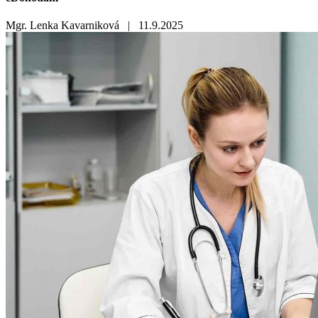
Mgr. Lenka Kavarniková |
11.9.2025