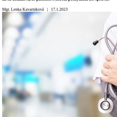
Mgr. Lenka Kavarniková |
17.1.2023