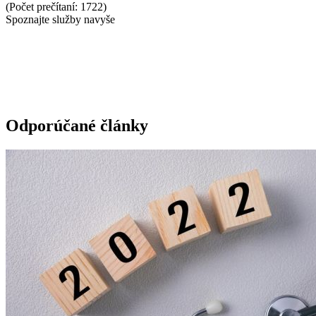
(Počet prečítaní: 1722)
Spoznajte služby navyše
Odporúčané články