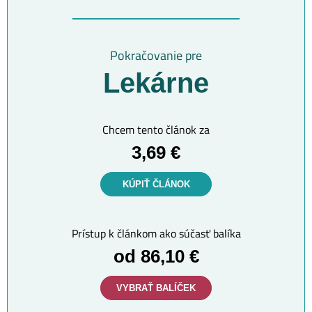
Pokračovanie pre
Lekárne
Chcem tento článok za
3,69 €
KÚPIŤ ČLÁNOK
Prístup k článkom ako súčasť balíka
od 86,10 €
VYBRAŤ BALÍČEK