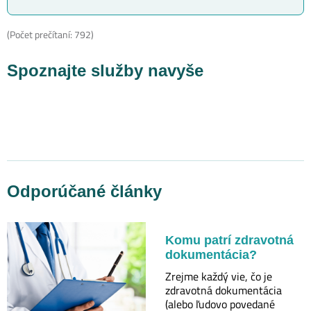
(Počet prečítaní: 792)
Spoznajte služby navyše
Odporúčané články
Komu patrí zdravotná
dokumentácia?
Zrejme každý vie, čo je
zdravotná dokumentácia
(alebo ľudovo povedané