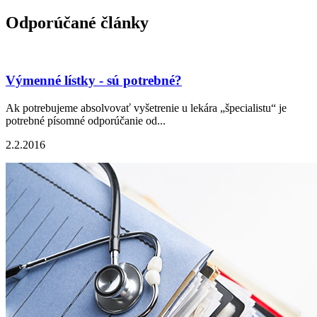
Odporúčané články
Výmenné lístky - sú potrebné?
Ak potrebujeme absolvovať vyšetrenie u lekára „špecialistu“ je
potrebné písomné odporúčanie od...
2.2.2016