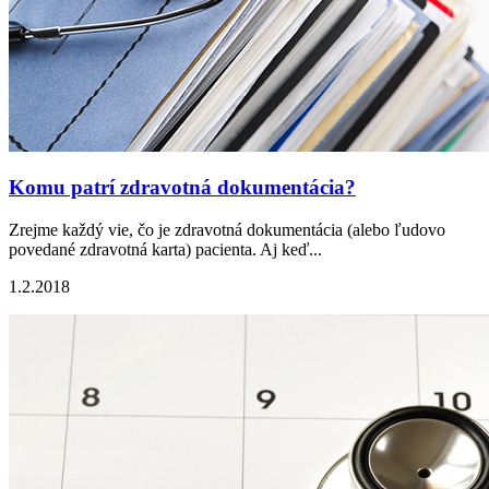
Komu patrí zdravotná dokumentácia?
Zrejme každý vie, čo je zdravotná dokumentácia (alebo ľudovo
povedané zdravotná karta) pacienta. Aj keď...
1.2.2018