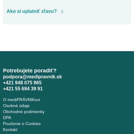
Ako si uplatniť zľavu?
Potrebujete poradiť?
podpora@medipravnik.sk
+421 948 075 965
+421 55 694 39 91
O mediPRÁVNIKovi
Osobné údaje
Obchodné podmienky
DPA
Poučenie o Cookies
Kontakt