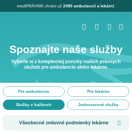
mediPRÁVNIK
chráni už
2490 ambulancií a lekární
.
Spoznajte naše služby
Vyberte si z komplexnej ponuky našich právnych
služieb pre ambulancie alebo lekárne.
Pre ambulancie
Pre lekárne
Služby v balíkoch
Jednorazové služby
Všeobecné zmluvné podmienky lekárne