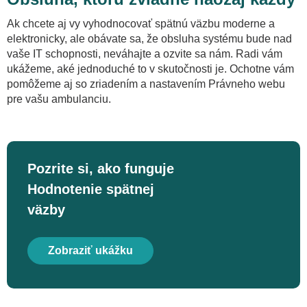
Ak chcete aj vy vyhodnocovať spätnú väzbu moderne a
elektronicky, ale obávate sa, že obsluha systému bude nad
vaše IT schopnosti, neváhajte a ozvite sa nám. Radi vám
ukážeme, aké jednoduché to v skutočnosti je. Ochotne vám
pomôžeme aj so zriadením a nastavením Právneho webu
pre vašu ambulanciu.
Pozrite si, ako funguje
Hodnotenie spätnej
väzby
Zobraziť ukážku