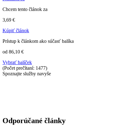
Chcem tento článok za
3,69 €
Kúpiť článok
Prístup k článkom ako súčasť balíka
od 86,10 €
Vybrať balíček
(Počet prečítaní: 1477)
Spoznajte služby navyše
Odporúčané články