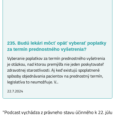
235. Budú lekári môcť opäť vyberať poplatky
za termín prednostného vyšetrenia?
Vyberanie poplatkov za termín prednostného vyšetrenia
je otázkou, nad ktorou premýšľa nie jeden poskytovateľ
zdravotnej starostlivosti. Aj keď existujú spoplatnené
spôsoby objednávania pacientov na prednostný termín,
legislatíva to neumožňuje. V...
22.7.2024
"Podcast vychádza z právneho stavu účinného k 22. júlu