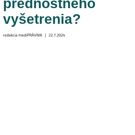
prednostného
vyšetrenia?
redakcia mediPRÁVNIK |
22.7.2024