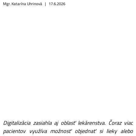
Mgr. Katarína Uhrinová |
17.6.2026
Digitalizácia zasiahla aj oblasť lekárenstva. Čoraz viac
pacientov využíva možnosť objednať si lieky alebo