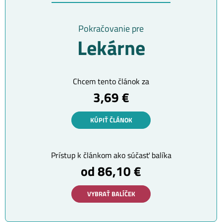
Pokračovanie pre
Lekárne
Chcem tento článok za
3,69 €
KÚPIŤ ČLÁNOK
Prístup k článkom ako súčasť balíka
od 86,10 €
VYBRAŤ BALÍČEK