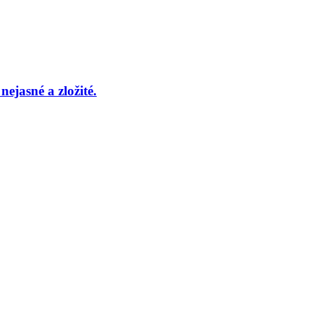
nejasné a zložité.