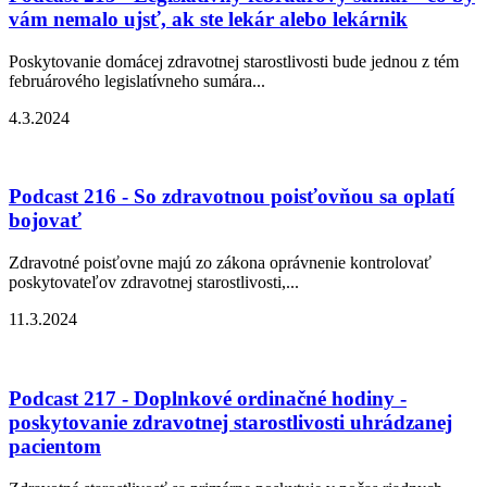
vám nemalo ujsť, ak ste lekár alebo lekárnik
Poskytovanie domácej zdravotnej starostlivosti bude jednou z tém
februárového legislatívneho sumára...
4.3.2024
Podcast 216 - So zdravotnou poisťovňou sa oplatí
bojovať
Zdravotné poisťovne majú zo zákona oprávnenie kontrolovať
poskytovateľov zdravotnej starostlivosti,...
11.3.2024
Podcast 217 - Doplnkové ordinačné hodiny -
poskytovanie zdravotnej starostlivosti uhrádzanej
pacientom