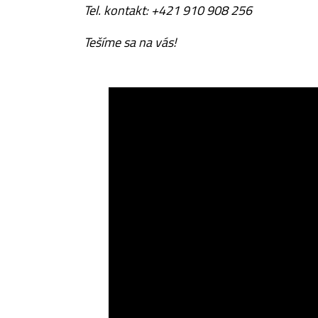
Tel. kontakt: +421 910 908 256
Tešíme sa na vás!