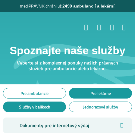
mediPRÁVNIK
chráni už
.
2490 ambulancií a lekární
Spoznajte naše služby
Vyberte si z komplexnej ponuky našich právnych
služieb pre ambulancie alebo lekárne.
Pre ambulancie
Pre lekárne
Služby v balíkoch
Jednorazové služby
Dokumenty pre internetový výdaj