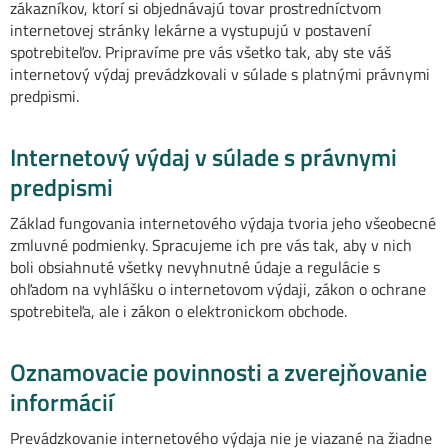
zákazníkov, ktorí si objednávajú tovar prostredníctvom
internetovej stránky lekárne a vystupujú v postavení
spotrebiteľov. Pripravíme pre vás všetko tak, aby ste váš
internetový výdaj prevádzkovali v súlade s platnými právnymi
predpismi.
Internetový výdaj v súlade s právnymi
predpismi
Základ fungovania internetového výdaja tvoria jeho všeobecné
zmluvné podmienky. Spracujeme ich pre vás tak, aby v nich
boli obsiahnuté všetky nevyhnutné údaje a regulácie s
ohľadom na vyhlášku o internetovom výdaji, zákon o ochrane
spotrebiteľa, ale i zákon o elektronickom obchode.
Oznamovacie povinnosti a zverejňovanie
informácií
Prevádzkovanie internetového výdaja nie je viazané na žiadne