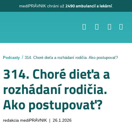
2490 ambulancií a lekární
mediPRÁVNIK
chráni už
.
Podcasty
314. Choré dieťa a rozhádaní rodičia. Ako postupovať?
314. Choré dieťa a
rozhádaní rodičia.
Ako postupovať?
redakcia mediPRÁVNIK | 26.1.2026