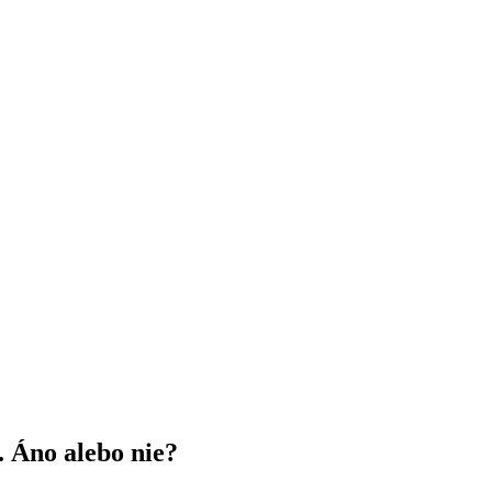
. Áno alebo nie?