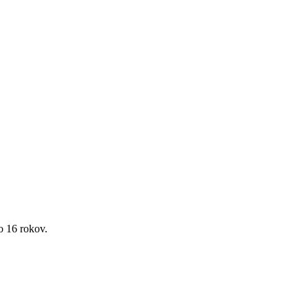
o 16 rokov.