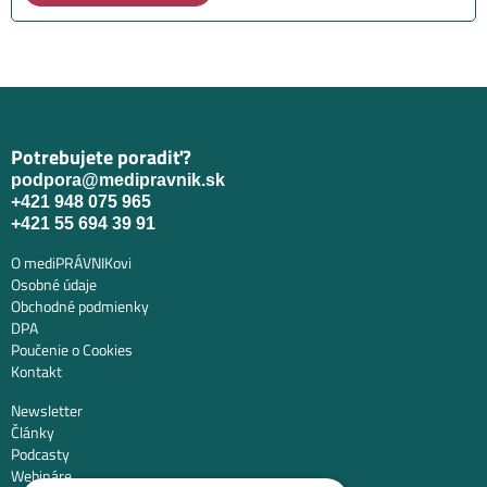
Potrebujete poradiť?
podpora@medipravnik.sk
+421 948 075 965
+421 55 694 39 91
O mediPRÁVNIKovi
Osobné údaje
Obchodné podmienky
DPA
Poučenie o Cookies
Kontakt
Newsletter
Články
Podcasty
Webináre