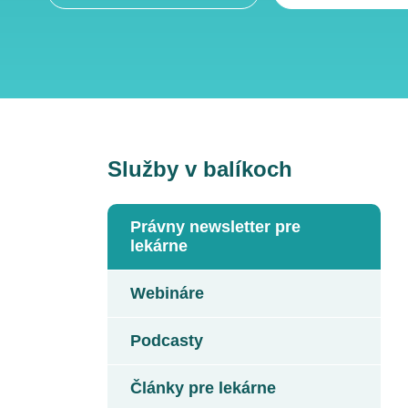
Služby v balíkoch
Právny newsletter pre
lekárne
Webináre
Podcasty
Články pre lekárne