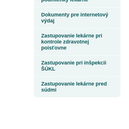
Dokumenty pre internetový
výdaj
Zastupovanie lekárne pri
kontrole zdravotnej
poisťovne
Zastupovanie pri inšpekcii
ŠÚKL
Zastupovanie lekárne pred
súdmi